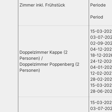
Zimmer inkl. Frühstück
Periode
Period
15-03-202
03-07-202
02-09-202
04-12-202
Doppelzimmer Kappe (2
18-12-202
Personen) /
24-12-202
Doppelzimmer Poppenberg (2
04-01-202
Personen)
12-02-202
28-02-202
15-03-202
28-06-202
15-03-202
03-07-202