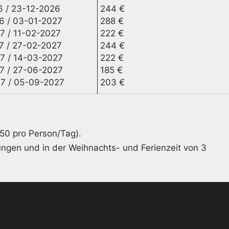
6 / 23-12-2026
244 €
6 / 03-01-2027
288 €
7 / 11-02-2027
222 €
7 / 27-02-2027
244 €
7 / 14-03-2027
222 €
7 / 27-06-2027
185 €
7 / 05-09-2027
203 €
,50 pro Person/Tag).
ungen und in der Weihnachts- und Ferienzeit von 3