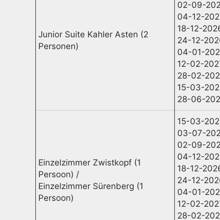
02-09-202
04-12-202
18-12-202
Junior Suite Kahler Asten (2
24-12-202
Personen)
04-01-202
12-02-202
28-02-202
15-03-202
28-06-202
15-03-202
03-07-202
02-09-202
04-12-202
Einzelzimmer Zwistkopf (1
18-12-202
Persoon) /
24-12-202
Einzelzimmer Sürenberg (1
04-01-202
Persoon)
12-02-202
28-02-202