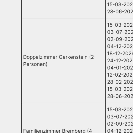
15-03-202
28-06-202
15-03-202
03-07-202
02-09-202
04-12-202
18-12-202
Doppelzimmer Gerkenstein (2
24-12-202
Personen)
04-01-202
12-02-202
28-02-202
15-03-202
28-06-202
15-03-202
03-07-202
02-09-202
Familienzimmer Bremberg (4
04-12-202