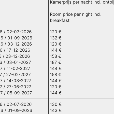
Kamerprijs per nacht incl. ontbij
Room price per night incl.
breakfast
6 / 02-07-2026
120 €
6 / 01-09-2026
132 €
6 / 03-12-2026
120 €
6 / 17-12-2026
144 €
6 / 23-12-2026
158 €
6 / 03-01-2027
187 €
7 / 11-02-2027
144 €
7 / 27-02-2027
158 €
7 / 14-03-2027
144 €
7 / 27-06-2027
120 €
7 / 05-09-2027
144 €
6 / 02-07-2026
130 €
6 / 01-09-2026
143 €