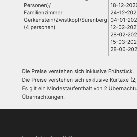
Personen)/
18-12-202
Familienzimmer
24-12-202
Gerkenstein/Zwistkopf/Sürenberg
04-01-202
(4 personen)
12-02-202
28-02-202
15-03-202
28-06-202
Die Preise verstehen sich inklusive Frühstück.
Die Preise verstehen sich exklusive Kurtaxe (2
Es gilt ein Mindestaufenthalt von 2 Übernacht
Übernachtungen.