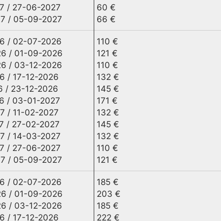
7 / 27-06-2027
60 €
7 / 05-09-2027
66 €
6 / 02-07-2026
110 €
6 / 01-09-2026
121 €
6 / 03-12-2026
110 €
6 / 17-12-2026
132 €
6 / 23-12-2026
145 €
6 / 03-01-2027
171 €
7 / 11-02-2027
132 €
7 / 27-02-2027
145 €
7 / 14-03-2027
132 €
7 / 27-06-2027
110 €
7 / 05-09-2027
121 €
6 / 02-07-2026
185 €
6 / 01-09-2026
203 €
6 / 03-12-2026
185 €
6 / 17-12-2026
222 €