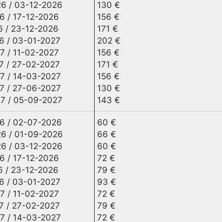
6 / 03-12-2026
130 €
6 / 17-12-2026
156 €
6 / 23-12-2026
171 €
6 / 03-01-2027
202 €
7 / 11-02-2027
156 €
7 / 27-02-2027
171 €
7 / 14-03-2027
156 €
7 / 27-06-2027
130 €
7 / 05-09-2027
143 €
6 / 02-07-2026
60 €
6 / 01-09-2026
66 €
6 / 03-12-2026
60 €
6 / 17-12-2026
72 €
6 / 23-12-2026
79 €
6 / 03-01-2027
93 €
7 / 11-02-2027
72 €
7 / 27-02-2027
79 €
7 / 14-03-2027
72 €