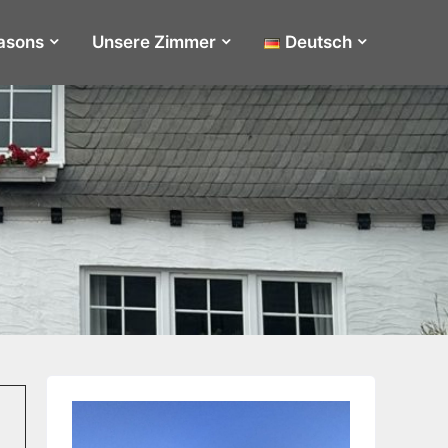
easons
Unsere Zimmer
Deutsch